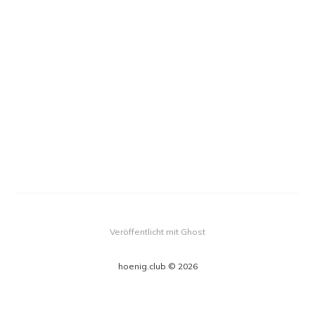
Veröffentlicht mit Ghost
hoenig.club © 2026